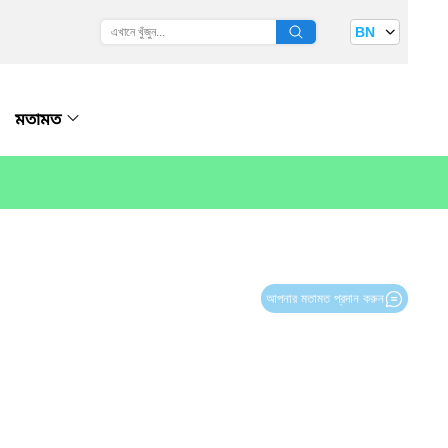
BN
মতামত
আপনার মতামত প্রদান করুন