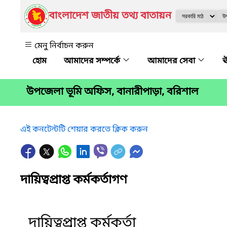
বাংলাদেশ জাতীয় তথ্য বাতায়ন
মেনু নির্বাচন করুন
আমাদের সম্পর্কে
আমাদের সেবা
ঊ
উপজেলা ভূমি অফিস, বানারীপাড়া, বরিশাল
এই কনটেন্টটি শেয়ার করতে ক্লিক করুন
দায়িত্বপ্রাপ্ত কর্মকর্তাগণ
দায়িত্বপ্রাপ্ত কর্মকর্তা