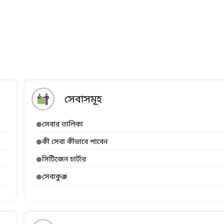
সেবাসমূহ
সেবার তালিকা
কী সেবা কীভাবে পাবেন
সিটিজেন চার্টার
সেবাকুঞ্জ