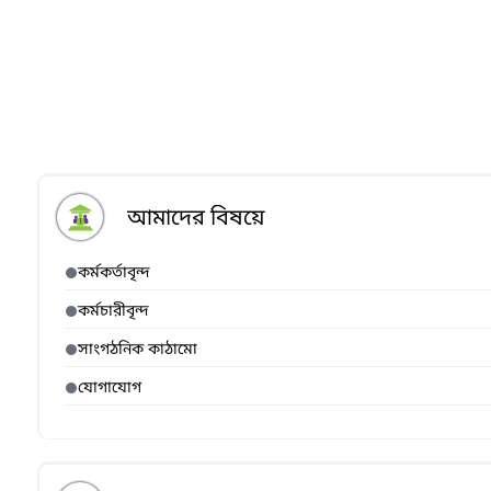
আমাদের বিষয়ে
কর্মকর্তাবৃন্দ
কর্মচারীবৃন্দ
সাংগঠনিক কাঠামো
যোগাযোগ