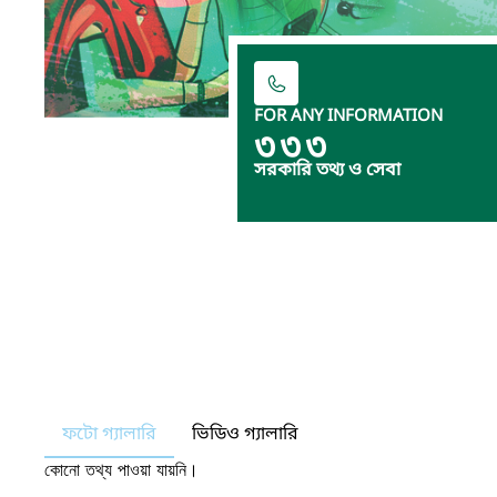
FOR ANY INFORMATION
৩৩৩
সরকারি তথ্য ও সেবা
ফটো গ্যালারি
ভিডিও গ্যালারি
কোনো তথ্য পাওয়া যায়নি।