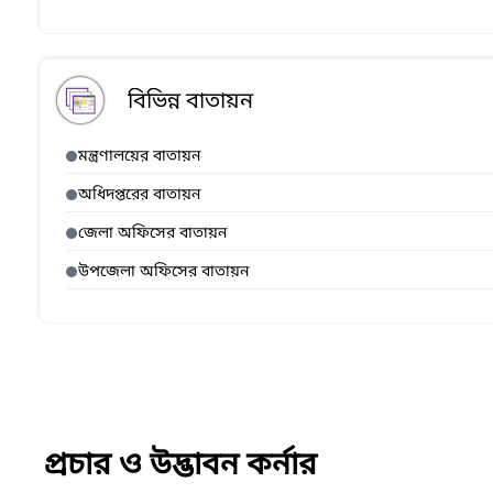
বিভিন্ন বাতায়ন
মন্ত্রণালয়ের বাতায়ন
অধিদপ্তরের বাতায়ন
জেলা অফিসের বাতায়ন
উপজেলা অফিসের বাতায়ন
প্রচার ও উদ্ভাবন কর্নার