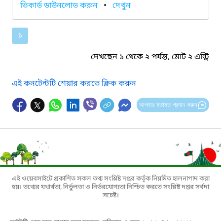
ভিকার্ড ডাউনলোড করুন
•
দেখুন
১
দেখছেন ১ থেকে ২ পর্যন্ত, মোট ২ এন্ট্রি
এই কনটেন্টটি শেয়ার করতে ক্লিক করুন
আপনার মতামত প্রদান করুন
এই ওয়েবসাইটে প্রকাশিত সকল তথ্য সংশ্লিষ্ট দপ্তর কর্তৃক নিয়মিত হালনাগাদ করা
হয়। তথ্যের যথার্থতা, নির্ভুলতা ও নির্ভরযোগ্যতা নিশ্চিত করতে সংশ্লিষ্ট দপ্তর সর্বদা
সচেষ্ট।