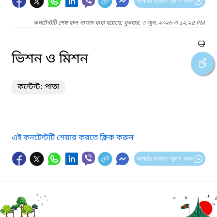
আপনার মতামত প্রদান করুন
কনটেন্টটি শেষ হাল-নাগাদ করা হয়েছে: বুধবার, ৩ জুন, ২০২৬ এ ১২:২৫ PM
ভিশন ও মিশন
কন্টেন্ট: পাতা
এই কনটেন্টটি শেয়ার করতে ক্লিক করুন
আপনার মতামত প্রদান করুন